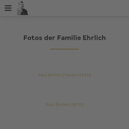
Fotos der Familie Ehrlich
Paul Ehrlich [*1849 †1925]
Paul Ehrlich (1870)