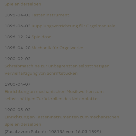
Spielen derselben
1896-04-03
Tasteninstrument
1896-06-03
Kupplungsvorrichtung für Orgelmanuale
1896-12-24
Spieldose
1898-04-20
Mechanik für Orgelwerke
1900-02-02
Schreibmaschine zur unbegrenzten selbstthätigen
Vervielfältigung von Schriftstücken
1900-04-07
Einrichtung an mechanischen Musikwerken zum
selbstthätigen Zurückrollen des Notenblattes
1900-05-02
Einrichtung an Tasteninstrumenten zum mechanischen
Spielen derselben
(Zusatz zum Patente 108135 vom 16.03.1899)