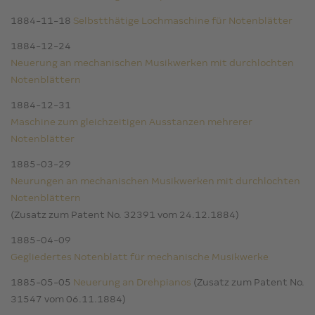
1884-11-18
Selbstthätige Lochmaschine für Notenblätter
1884-12-24
Neuerung an mechanischen Musikwerken mit durchlochten
Notenblättern
1884-12-31
Maschine zum gleichzeitigen Ausstanzen mehrerer
Notenblätter
1885-03-29
Neurungen an mechanischen Musikwerken mit durchlochten
Notenblättern
(Zusatz zum Patent No. 32391 vom 24.12.1884)
1885-04-09
Gegliedertes Notenblatt für mechanische Musikwerke
1885-05-05
Neuerung an Drehpianos
(Zusatz zum Patent No.
31547 vom 06.11.1884)