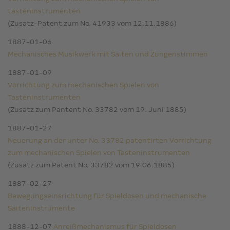
tasteninstrumenten
(Zusatz-Patent zum No. 41933 vom 12.11.1886)
1887-01-06
Mechanisches Musikwerk mit Saiten und Zungenstimmen
1887-01-09
Vorrichtung zum mechanischen Spielen von
Tasteninstrumenten
(Zusatz zum Pantent No. 33782 vom 19. Juni 1885)
1887-01-27
Neuerung an der unter No. 33782 patentirten Vorrichtung
zum mechanischen Spielen von Tasteninstrumenten
(Zusatz zum Patent No. 33782 vom 19.06.1885)
1887-02-27
Bewegungseinsrichtung für Spieldosen und mechanische
Saiteninstrumente
1888-12-07
Anreißmechanismus für Spieldosen