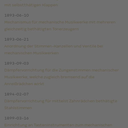
mit selbstthätigen Klappen
1893-06-10
Mechanismus für mechanische Musikwerke mit mehreren
gleichzeitig bethätigten Tonerzeugern
1893-06-21
Anordnung der Stimmen-Kanzellen und Ventile bei
mechanischen Musikwerken
1893-09-03
Dämpfervorrichtung für die Zungenstimmen mechanischer
Musikwerke, welche zugleich bremsend auf die
Anreißrädchen wirkt
1894-02-07
Dämpfervorrichtung für mittelst Zahnrädchen bethätigte
Stahlstimmen
1899-03-16
Einrichtung an Tasteninstrumenten zum mechanischen