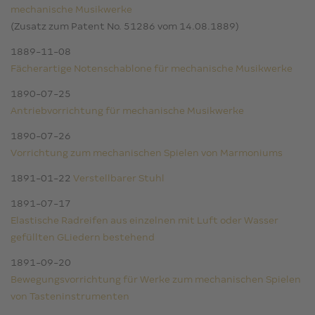
mechanische Musikwerke
(Zusatz zum Patent No. 51286 vom 14.08.1889)
1889-11-08
Fächerartige Notenschablone für mechanische Musikwerke
1890-07-25
Antriebvorrichtung für mechanische Musikwerke
1890-07-26
Vorrichtung zum mechanischen Spielen von Marmoniums
1891-01-22
Verstellbarer Stuhl
1891-07-17
Elastische Radreifen aus einzelnen mit Luft oder Wasser
gefüllten GLiedern bestehend
1891-09-20
Bewegungsvorrichtung für Werke zum mechanischen Spielen
von Tasteninstrumenten