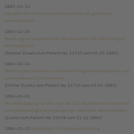
1885-12-11
Dämpfer für mechanische Musikwerke mit gelochten
Notenblättern
1885-12-25
Neuerung en mechanischen Musikwerken mit kreisförmigen
Notenblättern
(Zweiter Zusatz zum Patent No. 21715 vom 05.05.1882)
1886-02-24
Mechnisches Musikwerk mit kreisförmigen Notenblättern von
verschiedenen Durchmessern
(Dritter Zusatz vom Patent No. 21715 vom 05.05.1882)
1886-01-01
Klauenkupplung für die unter No. 33198 patentirte Maschine
zum gleichzeitigen Ausstanzen von mehreren Notenblättern
(Zusatz zum Patent No. 33198 vom 31.12.1884)
1886-01-31
Notenblatt mit Spannvorrichtung