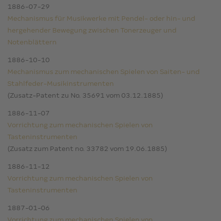
1886-07-29
Mechanismus für Musikwerke mit Pendel- oder hin- und
hergehender Bewegung zwischen Tonerzeuger und
Notenblättern
1886-10-10
Mechanismus zum mechanischen Spielen von Saiten- und
Stahlfeder-Musikinstrumenten
(Zusatz-Patent zu No. 35691 vom 03.12.1885)
1886-11-07
Vorrichtung zum mechanischen Spielen von
Tasteninstrumenten
(Zusatz zum Patent no. 33782 vom 19.06.1885)
1886-11-12
Vorrichtung zum mechanischen Spielen von
Tasteninstrumenten
1887-01-06
Vorrichtung zum mechanischen Spielen von