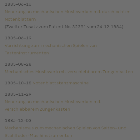
1885-06-16
Neuerung an mechanischen Musikwerken mit durchlochten
Notenblättern
(Zweiter Zusatz zum Patent No. 32391 vom 24.12.1884)
1885-06-19
Vorrichtung zum mechanischen Spielen von
Tasteninstrumenten
1885-08-28
Mechanisches Musikwerk mit verschiebbarem Zungenkasten
1885-10-18
Notenblattstanzmaschine
1885-11-29
Neuerung an mechanischen Musikwerken mit
verschiebbarem Zungenkasten
1885-12-03
Mechanismus zum mechanischen Spielen von Saiten- und
Stahlfeder-Musikinstrumenten